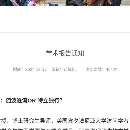
学术报告通知
时间：2024-12-16
编辑：计算机
浏览次数：
454
次
：随波逐流OR 特立独行？
教授，博士研究生导师，美国宾夕法尼亚大学访问学者