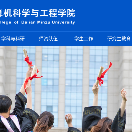
学科与科研
师资队伍
学生工作
研究生教育