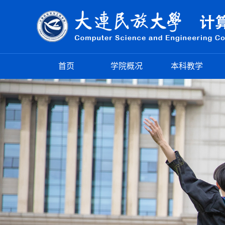
首页
学院概况
本科教学