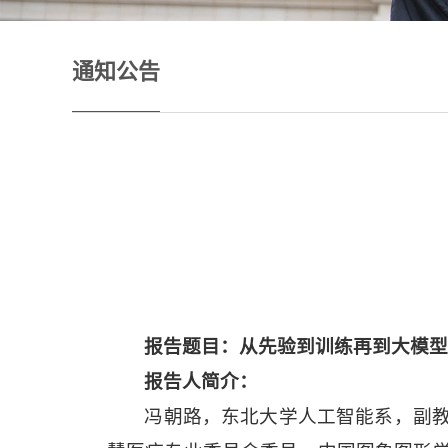
通知公告
报告题目：
从先验到训练再到大模型
报告人简介：
冯朝路，东北大学人工智能系，副