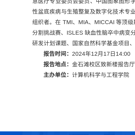
慧医疗专业委员会委员、中国图象图形
性盆底疾病与生殖整复及数字化技术专业委员会
组织者。在 TMI、MIA、MICCAI 等顶级期
分割挑战赛、ISLES 缺血性脑卒中病
研发计划课题、国家自然科学基金项目、辽
报告时间：
2024年12月17日14:00
报告地点：
金石滩校区致新楼报告厅
主办单位：
计算机科学与工程学院